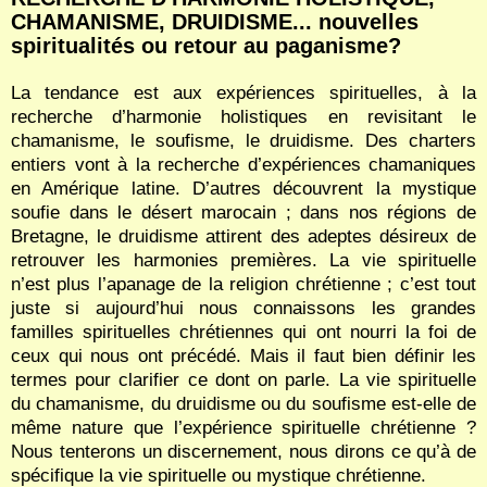
CHAMANISME, DRUIDISME... nouvelles
spiritualités ou retour au paganisme?
La tendance est aux expériences spirituelles, à la
recherche d’harmonie holistiques en revisitant le
chamanisme, le soufisme, le druidisme. Des charters
entiers vont à la recherche d’expériences chamaniques
en Amérique latine. D’autres découvrent la mystique
soufie dans le désert marocain ; dans nos régions de
Bretagne, le druidisme attirent des adeptes désireux de
retrouver les harmonies premières. La vie spirituelle
n’est plus l’apanage de la religion chrétienne ; c’est tout
juste si aujourd’hui nous connaissons les grandes
familles spirituelles chrétiennes qui ont nourri la foi de
ceux qui nous ont précédé. Mais il faut bien définir les
termes pour clarifier ce dont on parle. La vie spirituelle
du chamanisme, du druidisme ou du soufisme est-elle de
même nature que l’expérience spirituelle chrétienne ?
Nous tenterons un discernement, nous dirons ce qu’à de
spécifique la vie spirituelle ou mystique chrétienne.