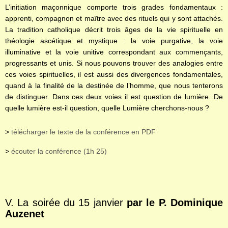
L’initiation maçonnique comporte trois grades fondamentaux :
apprenti, compagnon et maître avec des rituels qui y sont attachés.
La tradition catholique décrit trois âges de la vie spirituelle en
théologie ascétique et mystique : la voie purgative, la voie
illuminative et la voie unitive correspondant aux commençants,
progressants et unis. Si nous pouvons trouver des analogies entre
ces voies spirituelles, il est aussi des divergences fondamentales,
quand à la finalité de la destinée de l’homme, que nous tenterons
de distinguer. Dans ces deux voies il est question de lumière. De
quelle lumière est-il question, quelle Lumière cherchons-nous ?
>
télécharger le texte de la conférence en PDF
>
écouter la conférence (1h 25)
V. La soirée du 15 janvier
par le P. Dominique
Auzenet