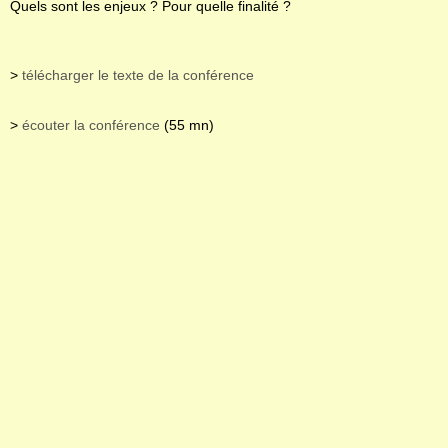
Quels sont les enjeux ? Pour quelle finalité ?
>
télécharger le texte de la conférence
>
écouter la conférence
(55 mn)