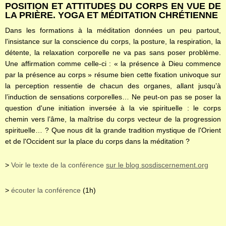
POSITION ET ATTITUDES DU CORPS EN VUE DE
LA PRIÈRE. YOGA ET MÉDITATION CHRÉTIENNE
Dans les formations à la méditation données un peu partout,
l'insistance sur la conscience du corps, la posture, la respiration, la
détente, la relaxation corporelle ne va pas sans poser problème.
Une affirmation comme celle-ci : « la présence à Dieu commence
par la présence au corps » résume bien cette fixation univoque sur
la perception ressentie de chacun des organes, allant jusqu’à
l’induction de sensations corporelles… Ne peut-on pas se poser la
question d'une initiation inversée à la vie spirituelle : le corps
chemin vers l’âme, la maîtrise du corps vecteur de la progression
spirituelle… ? Que nous dit la grande tradition mystique de l'Orient
et de l'Occident sur la place du corps dans la méditation ?
>
Voir le texte de la conférence
sur le blog sosdiscernement.org
>
écouter la conférence
(1h)