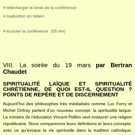
>
télécharger le texte de la conférence
>
traduction en italien
>
écouter la conférence (55 mn)
VIII. La soirée du 19 mars
par Bertran
Chaudet
SPIRITUALITÉ LAÏQUE ET SPIRITUALITÉ
CHRÉTIENNE, DE QUOI EST-IL QUESTION ?
POINTS DE REPÈRE ET DE DISCERNEMENT
Aujourd'hui des philosophes très médiatisés comme Luc Ferry et
Michel Onfray parlent d'un nouveau concept: la spiritualité laïque.
Le ministre de l'éducation Vincent Peillon veut instaurer une religion
républicaine. Nous comparerons leurs définitions et leurs concepts
avec ce qu'évoque la vie spirituelle dans la tradition catholique.