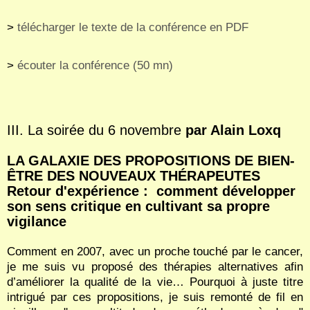
>
télécharger le texte de la conférence en PDF
>
écouter la conférence (50 mn)
III. La soirée du 6 novembre
par Alain Loxq
LA GALAXIE DES PROPOSITIONS DE BIEN-
ÊTRE DES NOUVEAUX THÉRAPEUTES
Retour d'expérience : comment développer
son sens critique en cultivant sa propre
vigilance
Comment en 2007, avec un proche touché par le cancer,
je me suis vu proposé des thérapies alternatives afin
d’améliorer la qualité de la vie… Pourquoi à juste titre
intrigué par ces propositions, je suis remonté de fil en