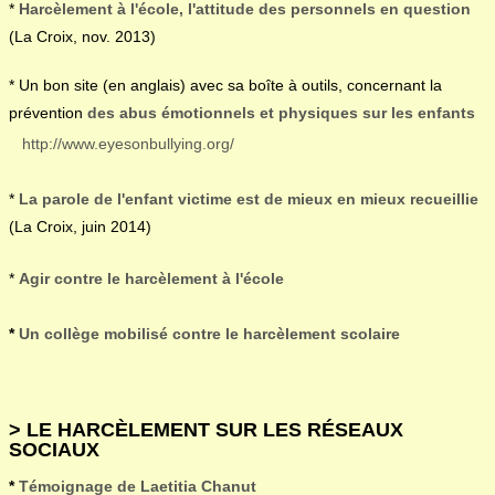
*
Harcèlement à l'école, l'attitude des personnels en question
(La Croix, nov. 2013)
* Un bon site (en anglais) avec sa boîte à outils, concernant la
prévention
des abus émotionnels et physiques sur les enfants
http://www.eyesonbullying.org/
*
La parole de l'enfant victime est de mieux en mieux recueillie
(La Croix, juin 2014)
*
Agir contre le harcèlement à l'école
*
Un collège mobilisé contre le harcèlement scolaire
> LE HARCÈLEMENT SUR LES RÉSEAUX
SOCIAUX
*
Témoignage de Laetitia Chanut