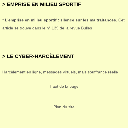
> EMPRISE EN MILIEU SPORTIF
* L'emprise en milieu sportif : silence sur les maltraitances.
Cet
article se trouve dans le n° 139 de la revue Bulles
> LE CYBER-HARCÈLEMENT
Harcèlement en ligne, messages virtuels, mais souffrance réelle
Haut de la page
Plan du site