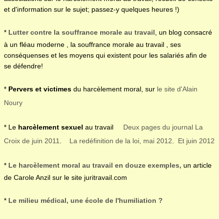
et d'information sur le sujet; passez-y quelques heures !)
*
Lutter contre la souffrance morale au travail
, un blog consacré
à un fléau moderne , la souffrance morale au travail , ses
conséquenses et les moyens qui existent pour les salariés afin de
se défendre!
*
Pervers et victimes
du harcèlement moral, sur
le site d'Alain
Noury
* Le
harcèlement sexuel
au travail
Deux pages du journal La
Croix de juin 2011
.
La redéfinition de la loi, mai 2012
.
Et juin 2012
*
Le harcèlement moral au travail en douze exemples,
un article
de Carole Anzil sur le site juritravail.com
*
Le milieu médical, une école de l'humiliation ?