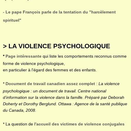
-
Le pape François parle de la tentation du "harcèlement
spirituel"
> LA VIOLENCE PSYCHOLOGIQUE
*
Page intéressante
qui liste les comportements reconnus comme
forme de violence psychologique,
en particulier à l'égard des femmes et des enfants.
*
Document de travail canadien assez complet
:
La violence
psychologique : un document de travail.
Centre national
d’information sur la violence dans la famill
e.
Préparé par Deborah
Doherty et Dorothy Berglund. Ottawa : Agence de la santé publique
du Canada, 2008.
* La question de
l'accueil des victimes de violence conjugales