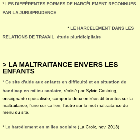
*
LES DIFFÉRENTES FORMES DE HARCÈLEMENT RECONNUES
PAR LA JURISPRUDENCE
*
LE HARCÈLEMENT DANS LES
RELATIONS DE TRAVAIL, étude pluridicipliaire
>
LA MALTRAITANCE ENVERS LES
ENFANTS
* Ce
site d'aide aux enfants en difficulté et en situation de
handicap en milieu scolaire
, réalisé par Sylvie Castaing,
enseignante spécialisée, comporte deux entrées différentes sur la
maltraitance, l'une sur ce lien, l'autre sur le mot maltraitance du
menu du site.
*
Le
harcèlement en milieu scolaire
(La Croix, nov. 2013)