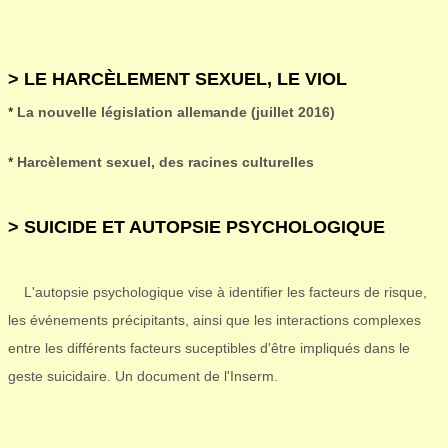
> LE HARCÈLEMENT SEXUEL, LE VIOL
*
La nouvelle législation allemande (juillet 2016)
*
Harcèlement sexuel, des racines culturelles
> SUICIDE ET AUTOPSIE PSYCHOLOGIQUE
L'autopsie psychologique vise à identifier les facteurs de risque,
les événements précipitants, ainsi que les interactions complexes
entre les différents facteurs suceptibles d'être impliqués dans le
geste suicidaire. Un document de l'Inserm.