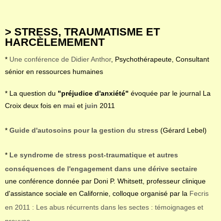
> STRESS, TRAUMATISME ET
HARCÈLEMEMENT
*
Une conférence de Didier Anthor
, Psychothérapeute, Consultant
sénior en ressources humaines
* La question du
"préjudice d'anxiété"
évoquée par le journal La
Croix deux fois en
mai
et
juin
2011
*
Guide d'autosoins pour la gestion du stress
(Gérard Lebel)
*
Le syndrome de stress post-traumatique et autres
conséquences de l'engagement dans une dérive sectaire
une conférence donnée par Doni P. Whitsett, professeur clinique
d'assistance sociale en Californie, colloque organisé par la
Fecris
en 2011 : Les abus récurrents dans les sectes : témoignages et