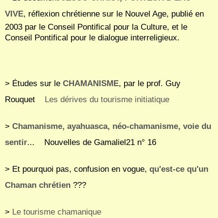
VIVE
, réflexion chrétienne sur le Nouvel Age, publié en
2003 par le Conseil Pontifical pour la Culture, et le
Conseil Pontifical pour le dialogue interreligieux.
> Études sur le
CHAMANISME
, par le prof. Guy
Rouquet
Les dérives du tourisme initiatique
>
Chamanisme, ayahuasca, néo-chamanisme, voie du
sentir
... Nouvelles de Gamaliel21 n° 16
> Et pourquoi pas, confusion en vogue,
qu'est-ce qu'un
Chaman chrétien
???
>
Le tourisme chamanique