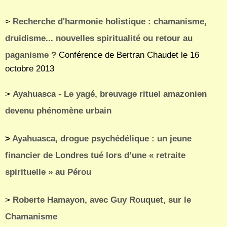
>
Recherche d'harmonie holistique : chamanisme,
druidisme... nouvelles spiritualité ou retour au
paganisme ?
Conférence de Bertran Chaudet le 16
octobre 2013
>
Ayahuasca - Le yagé, breuvage rituel amazonien
devenu phénomène urbain
>
Ayahuasca, drogue psychédélique : un jeune
financier de Londres tué lors d’une « retraite
spirituelle » au Pérou
>
Roberte Hamayon, avec Guy Rouquet, sur le
Chamanisme