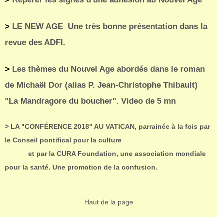
>
LE NEW AGE Une très bonne présentation dans la
revue des ADFI.
>
Les thèmes du Nouvel Age abordés dans le roman
de Michaël Dor (alias P. Jean-Christophe Thibault)
"La Mandragore du boucher". Video de 5 mn
> LA "CONFÉRENCE 2018" AU VATICAN, parrainée à la fois par
le Conseil pontifical pour la culture
et par la CURA Foundation, une association mondiale
pour la santé. Une promotion de la confusion.
Haut de la page