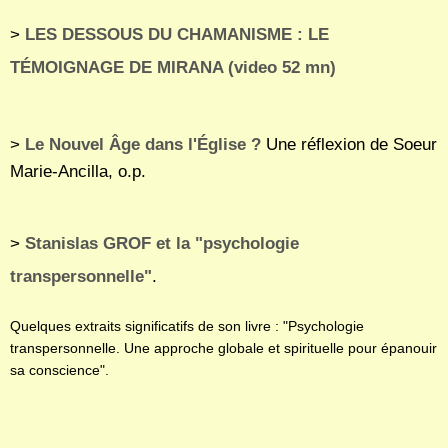
>
LES DESSOUS DU CHAMANISME : LE
TÉMOIGNAGE DE MIRANA (video 52 mn)
>
Le Nouvel Âge dans l'Église ?
Une réflexion de Soeur
Marie-Ancilla, o.p.
>
Stanislas GROF et la "psychologie
transpersonnelle"
.
Quelques extraits significatifs de son livre : "Psychologie
transpersonnelle. Une approche globale et spirituelle pour épanouir
sa conscience".